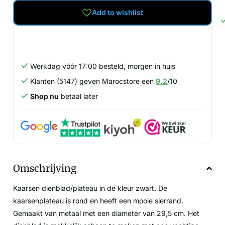
Add to wishlist
Werkdag vóór 17:00 besteld, morgen in huis
Klanten (5147) geven Marocstore een
9.2
/10
Shop nu
betaal later
Omschrijving
Kaarsen dienblad/plateau in de kleur zwart. De
kaarsenplateau is rond en heeft een mooie sierrand.
Gemaakt van metaal met een diameter van 29,5 cm. Het