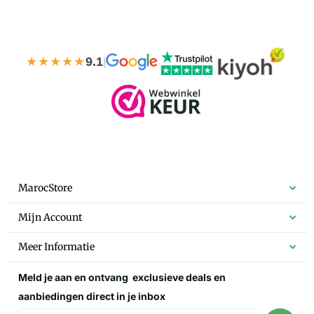
★★★★★
9.1
|
MarocStore
Mijn Account
Meer Informatie
Meld je aan en ontvang
exclusieve deals
en
aanbiedingen direct in je inbox