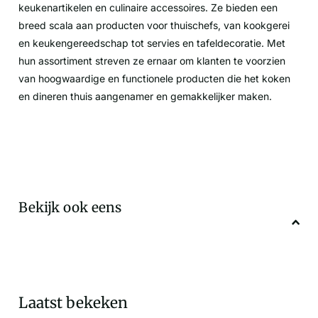
keukenartikelen en culinaire accessoires. Ze bieden een
breed scala aan producten voor thuischefs, van kookgerei
en keukengereedschap tot servies en tafeldecoratie. Met
hun assortiment streven ze ernaar om klanten te voorzien
van hoogwaardige en functionele producten die het koken
en dineren thuis aangenamer en gemakkelijker maken.
Bekijk ook eens
Laatst bekeken