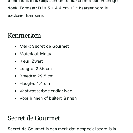
dienblad is makkelijk schoon te maken met een vochtige
doek. Formaat: D29,5 x 4,4 cm. (Dit kaarsenbord is
exclusief kaarsen).
Kenmerken
Merk: Secret de Gourmet
Materiaal: Metaal
Kleur: Zwart
Lengte: 29.5 cm
Breedte: 29.5 cm
Hoogte: 4.4 cm
Vaatwasserbestendig: Nee
Voor binnen of buiten: Binnen
Secret de Gourmet
Secret de Gourmet is een merk dat gespecialiseerd is in