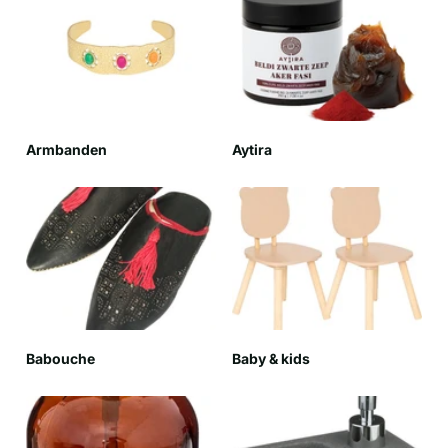
Armbanden
Aytira
Babouche
Baby & kids