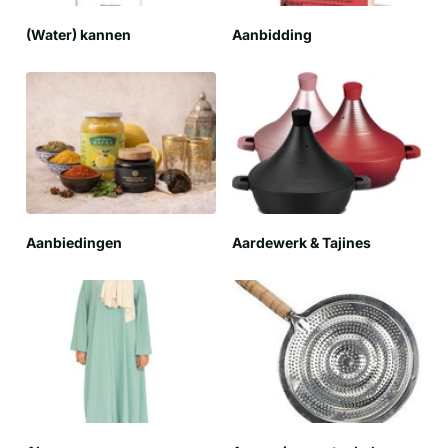
(Water) kannen
Aanbidding
Aanbiedingen
Aardewerk & Tajines