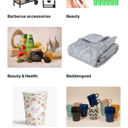
Barbecue accessoires
Beauty
Beauty & Health
Beddengoed