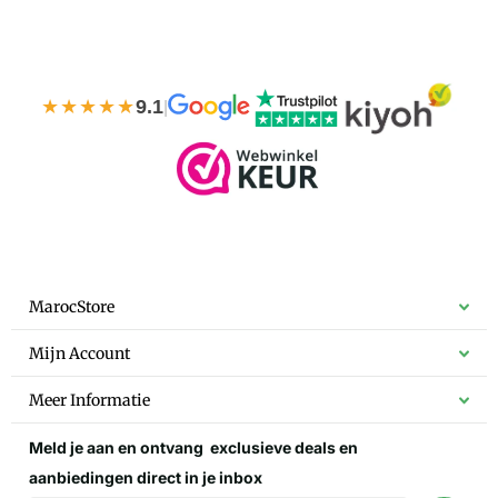
★★★★★
9.1
|
MarocStore
Mijn Account
Meer Informatie
Meld je aan en ontvang
exclusieve deals
en
aanbiedingen direct in je inbox