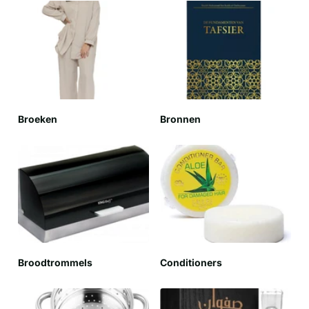
Broeken
Bronnen
Broodtrommels
Conditioners