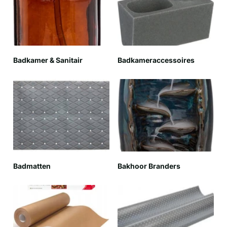
Badkamer & Sanitair
Badkameraccessoires
Badmatten
Bakhoor Branders