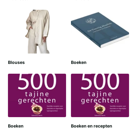
Blouses
Boeken
Boeken
Boeken en recepten