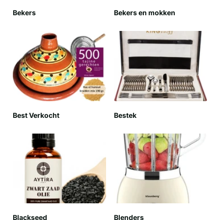
Bekers
Bekers en mokken
Best Verkocht
Bestek
Blackseed
Blenders