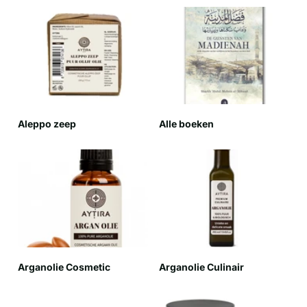
Aleppo zeep
Alle boeken
Arganolie Cosmetic
Arganolie Culinair