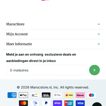
MarocStore
Mijn Account
Meer Informatie
Meld je aan en ontvang
exclusieve deals
en
aanbiedingen direct in je inbox
©
2026
Marocstore.nl, Inc. All rights reserved.