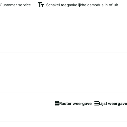
Customer service
Schakel toegankelijkheidsmodus in of uit
Raster weergave
Lijst weergave