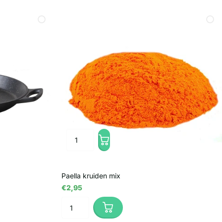
Paella kruiden mix
€2,95