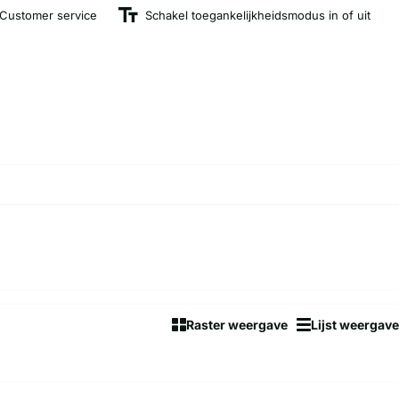
Customer service
Schakel toegankelijkheidsmodus in of uit
Raster weergave
Lijst weergave