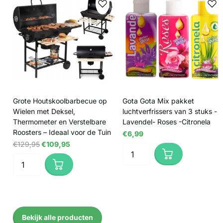
Grote Houtskoolbarbecue op
Gota Gota Mix pakket
Wielen met Deksel,
luchtverfrissers van 3 stuks -
Thermometer en Verstelbare
Lavendel- Roses -Citronela
Roosters – Ideaal voor de Tuin
€6,99
€129,95
€109,95
Bekijk alle producten