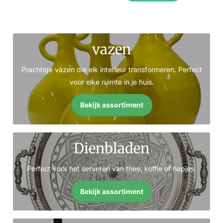
vazen
Prachtige vazen die elk interieur transformeren. Perfect
voor elke ruimte in je huis.
Bekijk assortiment
Dienbladen
Perfect voor het serveren van thee, koffie of hapjes.
Bekijk assortiment