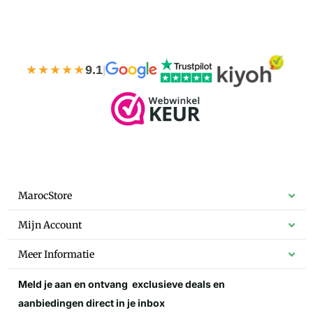
★★★★★
9.1
|
MarocStore
Mijn Account
Meer Informatie
Meld je aan en ontvang
exclusieve deals
en
aanbiedingen direct in je inbox