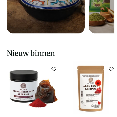
Nieuw binnen