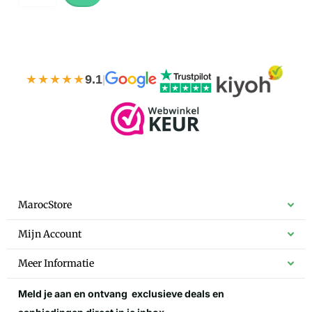
★★★★★
9.1
|
MarocStore
Mijn Account
Meer Informatie
Meld je aan en ontvang
exclusieve deals
en