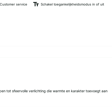
Customer service
Schakel toegankelijkheidsmodus in of uit
mpen tot sfeervolle verlichting die warmte en karakter toevoegt aan