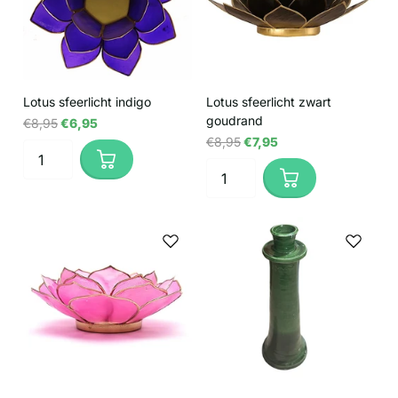
Lotus sfeerlicht indigo
Lotus sfeerlicht zwart
goudrand
€8,95
€6,95
€8,95
€7,95