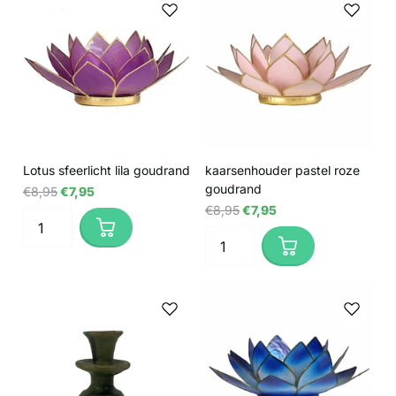
Lotus sfeerlicht lila goudrand
kaarsenhouder pastel roze
goudrand
€8,95
€7,95
€8,95
€7,95