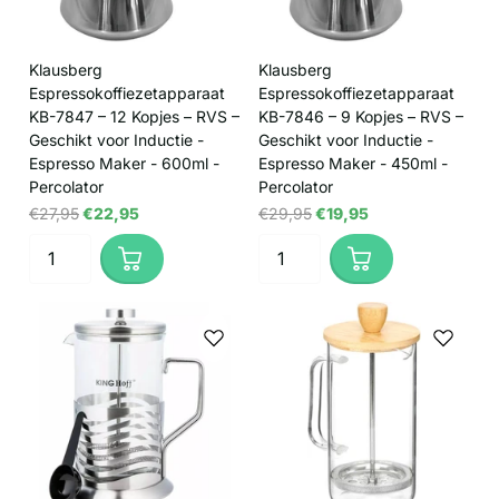
Klausberg
Klausberg
Espressokoffiezetapparaat
Espressokoffiezetapparaat
KB-7847 – 12 Kopjes – RVS –
KB-7846 – 9 Kopjes – RVS –
Geschikt voor Inductie -
Geschikt voor Inductie -
Espresso Maker - 600ml -
Espresso Maker - 450ml -
Percolator
Percolator
€27,95
€22,95
€29,95
€19,95