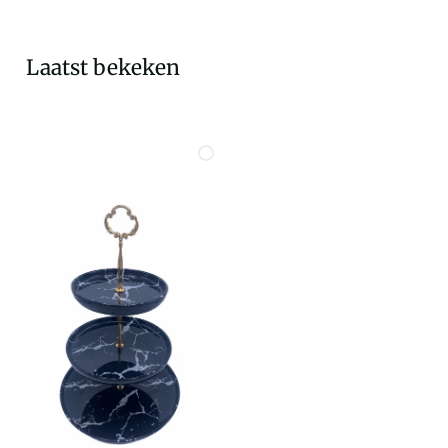
Laatst bekeken