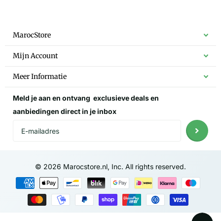
MarocStore
Mijn Account
Meer Informatie
Meld je aan en ontvang
exclusieve deals
en
aanbiedingen direct in je inbox
©
2026
Marocstore.nl, Inc. All rights reserved.