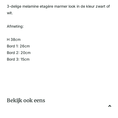
3-delige melamine etagère marmer look in de kleur zwart of
wit.
Afmeting:
H 38cm
Bord 1: 26cm
Bord 2: 20cm
Bord 3: 15cm
Bekijk ook eens