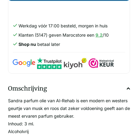
Werkdag vóór 17:00 besteld, morgen in huis
Klanten (5147) geven Marocstore een
9.2
/10
Shop nu
betaal later
Omschrijving
Sandra parfum olie van Al-Rehab is een modern en westers
geurtje van musk en roos dat zeker voldoening geeft aan de
meest ervaren parfum gebruiker.
Inhoud: 3 ml.
Alcoholvrij