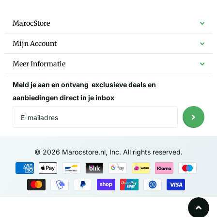
MarocStore
Mijn Account
Meer Informatie
Meld je aan en ontvang
exclusieve deals
en
aanbiedingen direct in je inbox
©
2026
Marocstore.nl, Inc. All rights reserved.