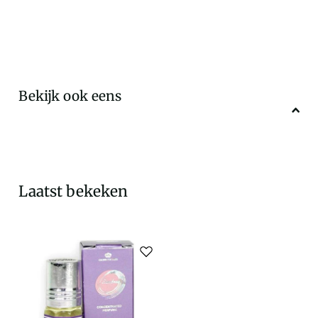
Bekijk ook eens
Laatst bekeken