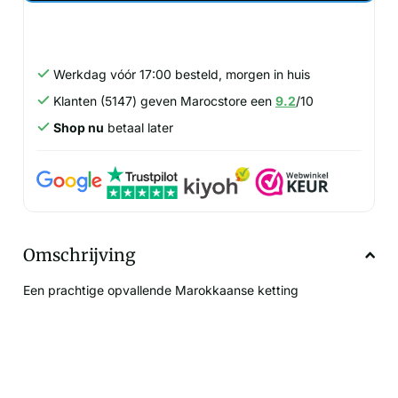
Werkdag vóór 17:00 besteld, morgen in huis
Klanten (5147) geven Marocstore een
9.2
/10
Shop nu
betaal later
Omschrijving
Een prachtige opvallende Marokkaanse ketting