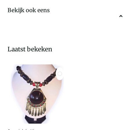
Bekijk ook eens
Laatst bekeken