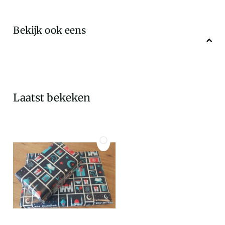
Bekijk ook eens
Laatst bekeken