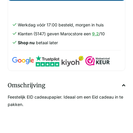
Werkdag vóór 17:00 besteld, morgen in huis
Klanten (5147) geven Marocstore een
9.2
/10
Shop nu
betaal later
Omschrijving
Feestelijk EID cadeaupapier. Ideaal om een Eid cadeau in te
pakken.