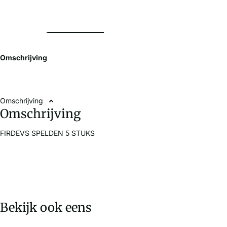
Omschrijving
Omschrijving
Omschrijving
FIRDEVS SPELDEN 5 STUKS
Bekijk ook eens