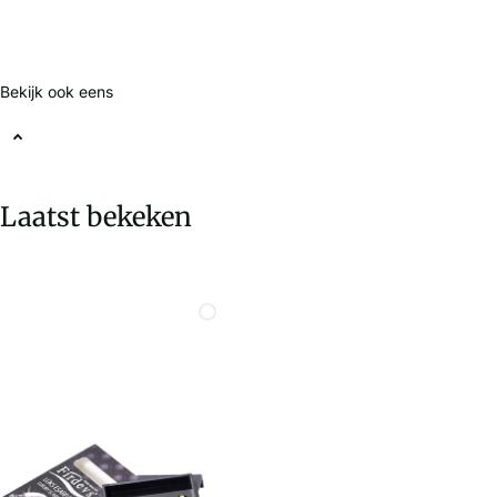
Bekijk ook eens
Laatst bekeken