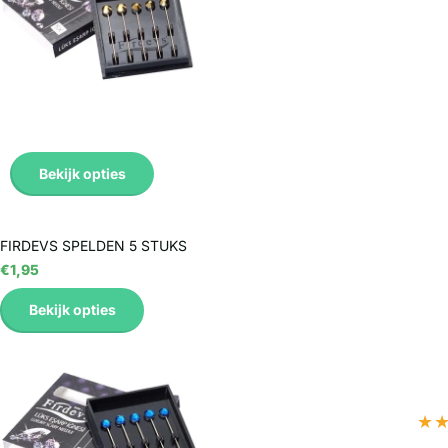
Bekijk opties
FIRDEVS SPELDEN 5 STUKS
€1,95
Bekijk opties
★