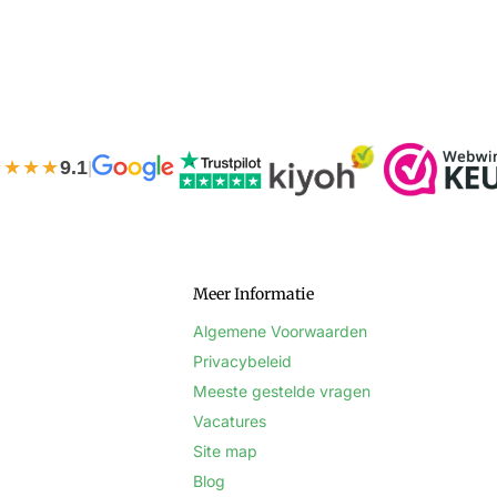
★★★★
9.1
|
Meer Informatie
Algemene Voorwaarden
Privacybeleid
Meeste gestelde vragen
Vacatures
Site map
Blog