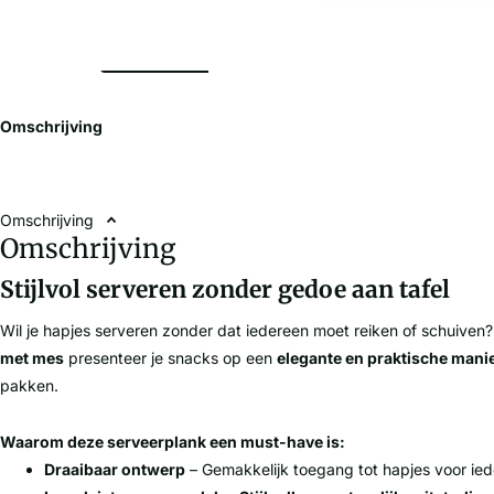
Omschrijving
Omschrijving
Omschrijving
Stijlvol serveren zonder gedoe aan tafel
Wil je hapjes serveren zonder dat iedereen moet reiken of schuive
met mes
presenteer je snacks op een
elegante en praktische mani
pakken.
Waarom deze serveerplank een must-have is:
Draaibaar ontwerp
– Gemakkelijk toegang tot hapjes voor ied