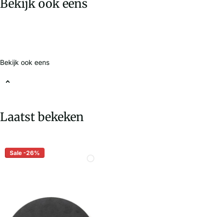
Bekijk ook eens
Bekijk ook eens
Laatst bekeken
Sale -26%