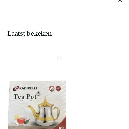
Laatst bekeken