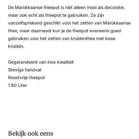
De Marokkaanse theepot is niet alleen mooi als decoratie,
maar ook echt als theepot te gebruiken. Ze zijn
vanzelfsprekend geschikt voor het zetten van Marokkaanse
thee, maar daarnaast kun je de theepot eveneens goed
gebruiken voor het zetten van kruidenthee met losse
kruiden.
Gegarandeerd van inox kwaliteit
Stevige handvat
Roestvrije theepot
1.80 Liter
Bekijk ook eens