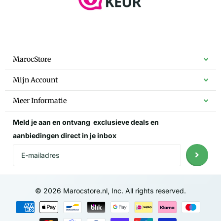
MarocStore
Mijn Account
Meer Informatie
Meld je aan en ontvang
exclusieve deals
en
aanbiedingen direct in je inbox
©
2026
Marocstore.nl, Inc. All rights reserved.