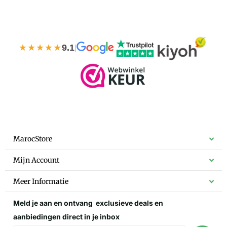
★★★★★
9.1
|
MarocStore
Mijn Account
Meer Informatie
Meld je aan en ontvang
exclusieve deals
en
aanbiedingen direct in je inbox