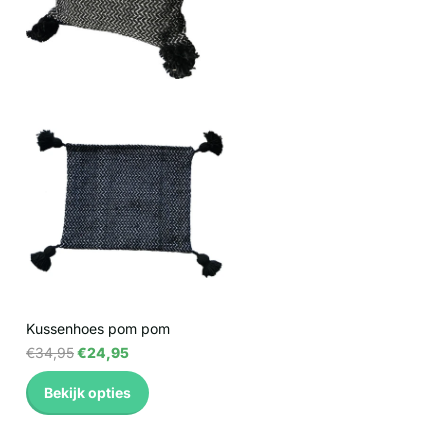
Kussenhoes pom pom
€34,95
€24,95
Bekijk opties