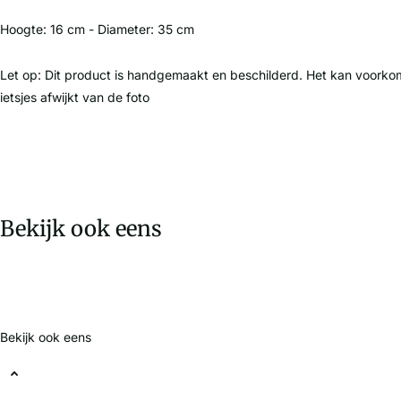
Hoogte: 16 cm - Diameter: 35 cm
Let op: Dit product is handgemaakt en beschilderd. Het kan voorko
ietsjes afwijkt van de foto
Bekijk ook eens
Bekijk ook eens