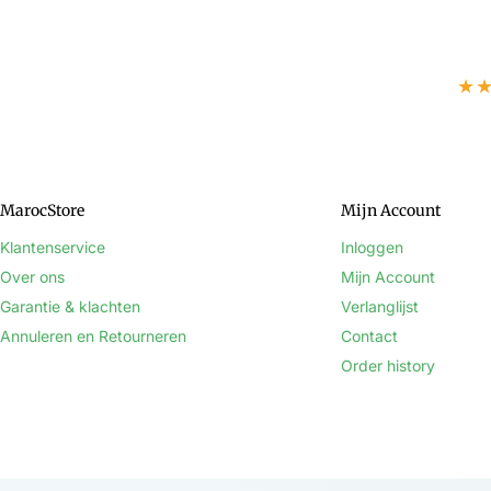
★
MarocStore
Mijn Account
Klantenservice
Inloggen
Over ons
Mijn Account
Garantie & klachten
Verlanglijst
Annuleren en Retourneren
Contact
Order history