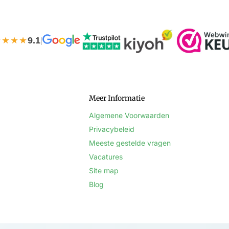
★★★★
9.1
|
Meer Informatie
Algemene Voorwaarden
Privacybeleid
Meeste gestelde vragen
Vacatures
Site map
Blog