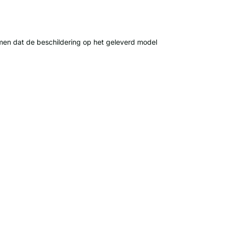
men dat de beschildering op het geleverd model