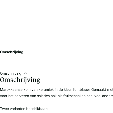
Omschrijving
Omschrijving
Omschrijving
Marokkaanse kom van keramiek in de kleur lichtblauw. Gemaakt met w
voor het serveren van salades ook als fruitschaal en heel veel ander
Twee varianten beschikbaar: