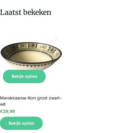
Laatst bekeken
Bekijk opties
Marokkaanse Kom groot zwart-
wit
€29,95
Bekijk opties