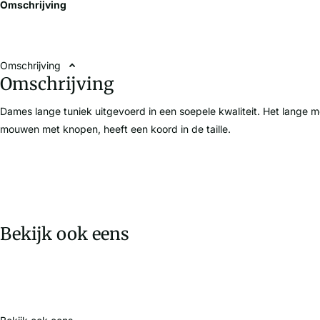
Omschrijving
Omschrijving
Omschrijving
Dames lange tuniek uitgevoerd in een soepele kwaliteit. Het lange m
mouwen met knopen, heeft een koord in de taille.
Bekijk ook eens