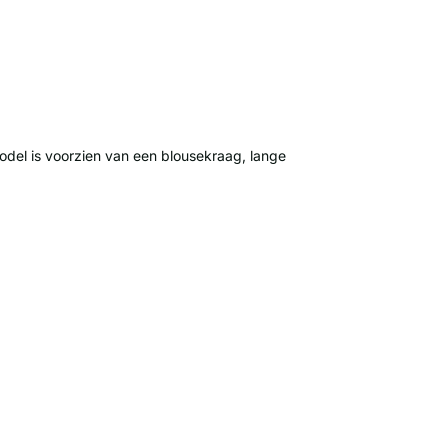
odel is voorzien van een blousekraag, lange