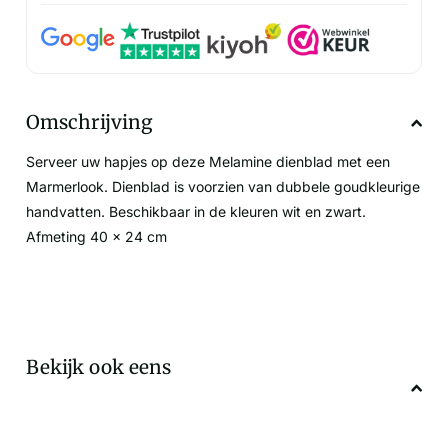
Omschrijving
Serveer uw hapjes op deze Melamine dienblad met een
Marmerlook. Dienblad is voorzien van dubbele goudkleurige
handvatten. Beschikbaar in de kleuren wit en zwart.
Afmeting 40 x 24 cm
Bekijk ook eens