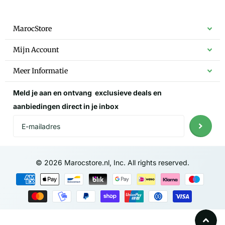
MarocStore
Mijn Account
Meer Informatie
Meld je aan en ontvang
exclusieve deals
en
aanbiedingen direct in je inbox
©
2026
Marocstore.nl, Inc. All rights reserved.