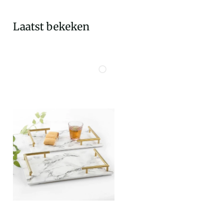
Laatst bekeken