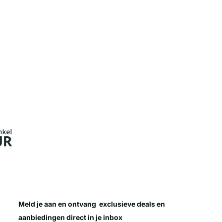
Meld je aan en ontvang
exclusieve deals
en
aanbiedingen direct in je inbox