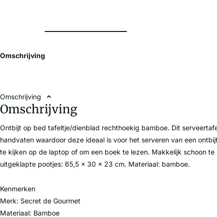
Omschrijving
Omschrijving
Omschrijving
Ontbijt op bed tafeltje/dienblad rechthoekig bamboe. Dit serveertaf
handvaten waardoor deze ideaal is voor het serveren van een ontbij
te kijken op de laptop of om een boek te lezen. Makkelijk schoon 
uitgeklapte pootjes: 65,5 x 30 x 23 cm. Materiaal: bamboe.
Kenmerken
Merk: Secret de Gourmet
Materiaal: Bamboe