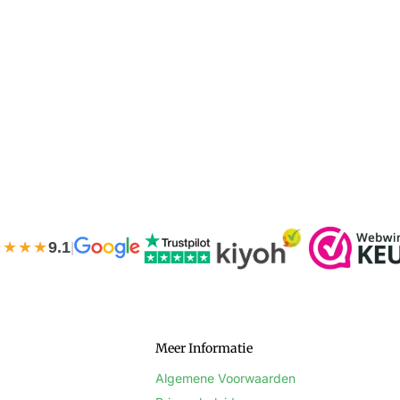
★★★★
9.1
|
Meer Informatie
Algemene Voorwaarden