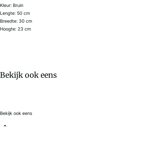
Kleur: Bruin
Lengte: 50 cm
Breedte: 30 cm
Hoogte: 23 cm
Bekijk ook eens
Bekijk ook eens