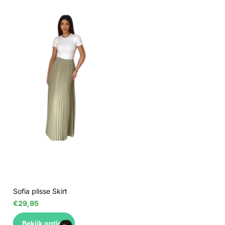
Sofia plisse Skirt
€29,95
Bekijk opties