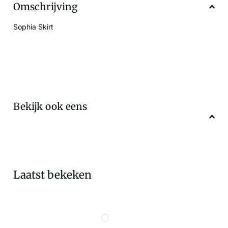
Omschrijving
Sophia Skirt
Bekijk ook eens
Laatst bekeken