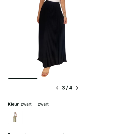
3
/
4
Kleur
zwart
zwart