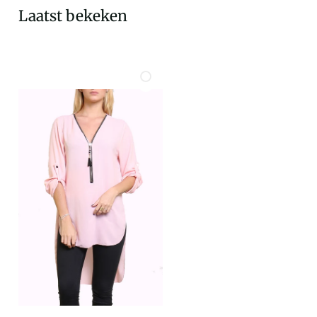
Laatst bekeken