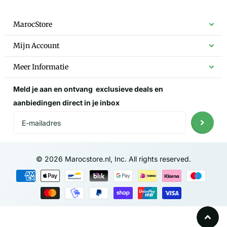
MarocStore
Mijn Account
Meer Informatie
Meld je aan en ontvang
exclusieve deals
en
aanbiedingen direct in je inbox
©
2026
Marocstore.nl, Inc. All rights reserved.