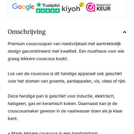
Omschrijving
Premium couscouspan van roestvrijstaal met aantrekkelijk
design gecombineerd met kwaliteit. Een musthave voor wie
graag lekkere couscous kookt.
Los van de couscous is dit handige apparaat ook geschikt
voor het stomen van groente, aardappelen, vis, vlees of rijst.
Deze handige pan is geschikt voor inductie, elektrisch,
halogeen, gas en keramisch koken. Daarnaast kan je de
couscousmaker gewoon in de vaatwasser doen als je klaar
bent.
• Maak lekkere couscous in een handomdraai