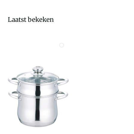
Laatst bekeken