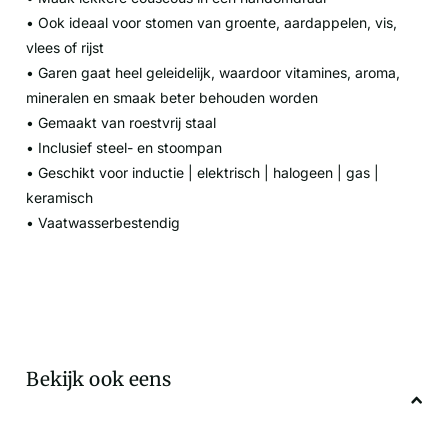
• Ook ideaal voor stomen van groente, aardappelen, vis,
vlees of rijst
• Garen gaat heel geleidelijk, waardoor vitamines, aroma,
mineralen en smaak beter behouden worden
• Gemaakt van roestvrij staal
• Inclusief steel- en stoompan
• Geschikt voor inductie | elektrisch | halogeen | gas |
keramisch
• Vaatwasserbestendig
Bekijk ook eens