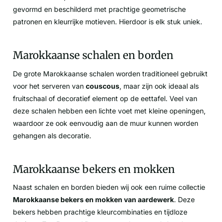
gevormd en beschilderd met prachtige geometrische
patronen en kleurrijke motieven. Hierdoor is elk stuk uniek.
Marokkaanse schalen en borden
De grote Marokkaanse schalen worden traditioneel gebruikt
voor het serveren van
couscous
, maar zijn ook ideaal als
fruitschaal of decoratief element op de eettafel. Veel van
deze schalen hebben een lichte voet met kleine openingen,
waardoor ze ook eenvoudig aan de muur kunnen worden
gehangen als decoratie.
Marokkaanse bekers en mokken
Naast schalen en borden bieden wij ook een ruime collectie
Marokkaanse bekers en mokken van aardewerk
. Deze
bekers hebben prachtige kleurcombinaties en tijdloze