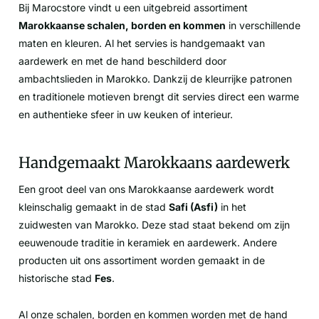
Bij Marocstore vindt u een uitgebreid assortiment
Marokkaanse schalen, borden en kommen
in verschillende
maten en kleuren. Al het servies is handgemaakt van
aardewerk en met de hand beschilderd door
ambachtslieden in Marokko. Dankzij de kleurrijke patronen
en traditionele motieven brengt dit servies direct een warme
en authentieke sfeer in uw keuken of interieur.
Handgemaakt Marokkaans aardewerk
Een groot deel van ons Marokkaanse aardewerk wordt
kleinschalig gemaakt in de stad
Safi (Asfi)
in het
zuidwesten van Marokko. Deze stad staat bekend om zijn
eeuwenoude traditie in keramiek en aardewerk. Andere
producten uit ons assortiment worden gemaakt in de
historische stad
Fes
.
Al onze schalen, borden en kommen worden met de hand