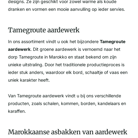
designs. Ze zijn geschikt voor zowel warme als koude
dranken en vormen een mooie aanvulling op ieder servies.
Tamegroute aardewerk
In ons assortiment vindt u ook het bijzondere
Tamegroute
aardewerk
. Dit groene aardewerk is vernoemd naar het
dorp Tamegroute in Marokko en staat bekend om zijn
unieke uitstraling. Door het traditionele productieproces is
ieder stuk anders, waardoor elk bord, schaaltje of vaas een
uniek karakter heeft.
Van Tamegroute aardewerk vindt u bij ons verschillende
producten, zoals schalen, kommen, borden, kandelaars en
karaffen.
Marokkaanse asbakken van aardewerk