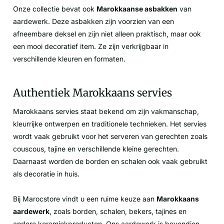
Onze collectie bevat ook
Marokkaanse asbakken
van
aardewerk. Deze asbakken zijn voorzien van een
afneembare deksel en zijn niet alleen praktisch, maar ook
een mooi decoratief item. Ze zijn verkrijgbaar in
verschillende kleuren en formaten.
Authentiek Marokkaans servies
Marokkaans servies staat bekend om zijn vakmanschap,
kleurrijke ontwerpen en traditionele technieken. Het servies
wordt vaak gebruikt voor het serveren van gerechten zoals
couscous, tajine en verschillende kleine gerechten.
Daarnaast worden de borden en schalen ook vaak gebruikt
als decoratie in huis.
Bij Marocstore vindt u een ruime keuze aan
Marokkaans
aardewerk
, zoals borden, schalen, bekers, tajines en
andere keramiekproducten. Ons aardewerk is bovendien