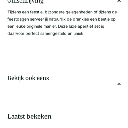
Omschrijving
Tijdens een feestje, bijzondere gelegenheden of tijdens de
feestdagen serveer jij natuurlijk de drankjes een beetje op
een leuke originele manier. Deze luxe aperitief set is
daarvoor perfect samengesteld en uniek
Bekijk ook eens
Laatst bekeken