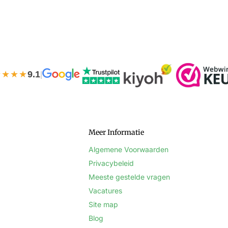
★★★★
9.1
|
Meer Informatie
Algemene Voorwaarden
Privacybeleid
Meeste gestelde vragen
Vacatures
Site map
Blog