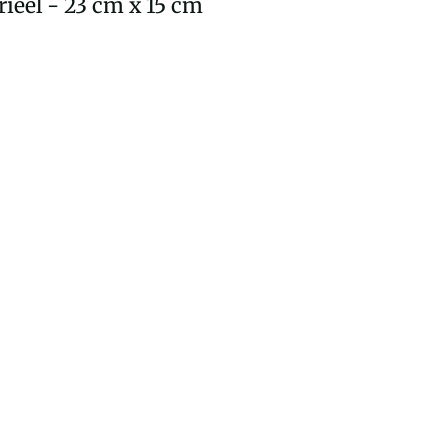
ieel - 23 cm x 15 cm