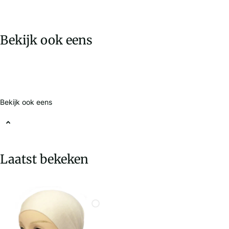
Bekijk ook eens
Bekijk ook eens
Laatst bekeken