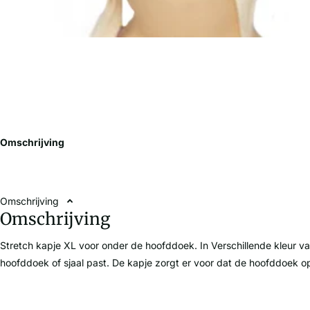
Omschrijving
Omschrijving
Omschrijving
Stretch kapje XL voor onder de hoofddoek. In Verschillende kleur var
hoofddoek of sjaal past. De kapje zorgt er voor dat de hoofddoek op z