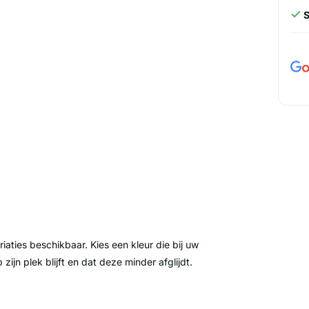
iaties beschikbaar. Kies een kleur die bij uw
ijn plek blijft en dat deze minder afglijdt.