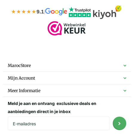
★★★★★
9.1
|
MarocStore
Mijn Account
Meer Informatie
Meld je aan en ontvang
exclusieve deals
en
aanbiedingen direct in je inbox