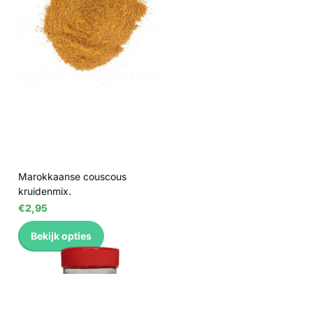
Marokkaanse couscous
kruidenmix.
€2,95
Bekijk opties