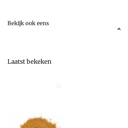
Bekijk ook eens
Laatst bekeken