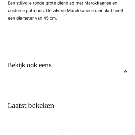
Een stijlvolle ronde grote dienblad met Marokkaanse en
oosterse patronen. De zilvere Marokkaanse dienblad heeft
een diameter van 45 cm.
Bekijk ook eens
Laatst bekeken