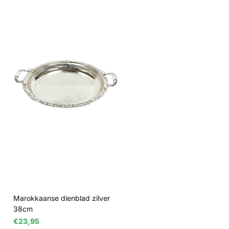
Marokkaanse dienblad zilver
38cm
€23,95