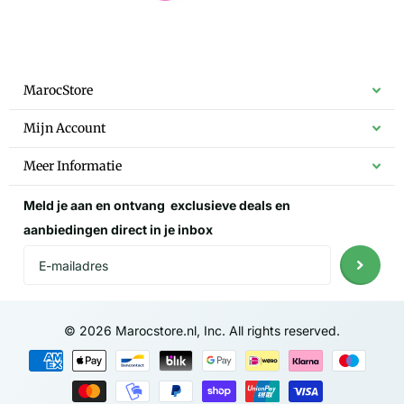
MarocStore
Mijn Account
Meer Informatie
Meld je aan en ontvang
exclusieve deals
en
aanbiedingen direct in je inbox
©
2026
Marocstore.nl, Inc. All rights reserved.