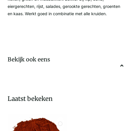
eiergerechten, rijst, salades, gerookte gerechten, groenten
en kaas. Werkt goed in combinatie met alle kruiden.
Bekijk ook eens
Laatst bekeken