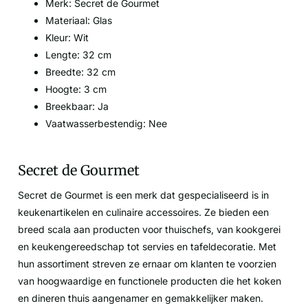
Merk: Secret de Gourmet
Materiaal: Glas
Kleur: Wit
Lengte: 32 cm
Breedte: 32 cm
Hoogte: 3 cm
Breekbaar: Ja
Vaatwasserbestendig: Nee
Secret de Gourmet
Secret de Gourmet is een merk dat gespecialiseerd is in
keukenartikelen en culinaire accessoires. Ze bieden een
breed scala aan producten voor thuischefs, van kookgerei
en keukengereedschap tot servies en tafeldecoratie. Met
hun assortiment streven ze ernaar om klanten te voorzien
van hoogwaardige en functionele producten die het koken
en dineren thuis aangenamer en gemakkelijker maken.