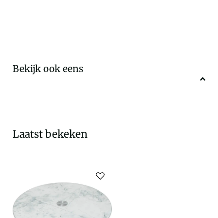
Bekijk ook eens
Laatst bekeken