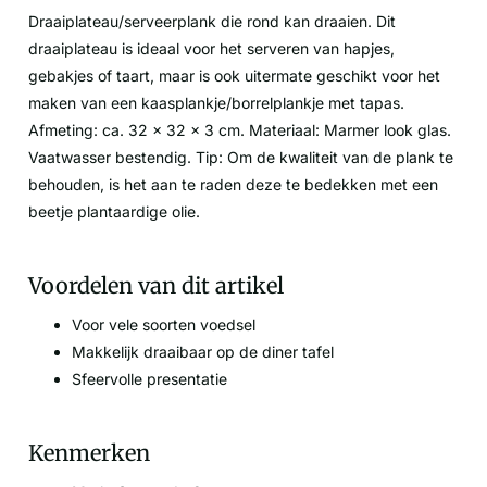
Draaiplateau/serveerplank die rond kan draaien. Dit
draaiplateau is ideaal voor het serveren van hapjes,
gebakjes of taart, maar is ook uitermate geschikt voor het
maken van een kaasplankje/borrelplankje met tapas.
Afmeting: ca. 32 x 32 x 3 cm. Materiaal: Marmer look glas.
Vaatwasser bestendig. Tip: Om de kwaliteit van de plank te
behouden, is het aan te raden deze te bedekken met een
beetje plantaardige olie.
Voordelen van dit artikel
Voor vele soorten voedsel
Makkelijk draaibaar op de diner tafel
Sfeervolle presentatie
Kenmerken