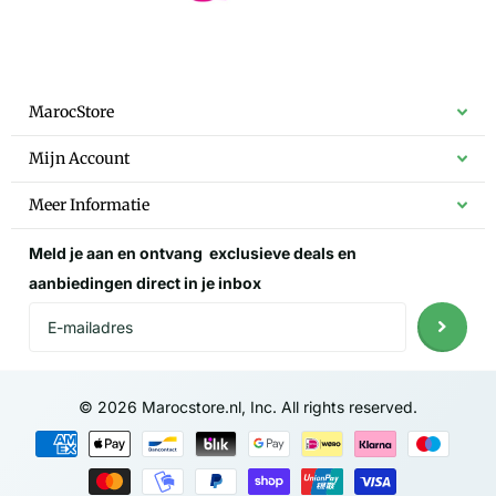
MarocStore
Mijn Account
Meer Informatie
Meld je aan en ontvang
exclusieve deals
en
aanbiedingen direct in je inbox
©
2026
Marocstore.nl, Inc. All rights reserved.