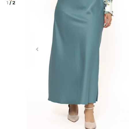
1
/
2