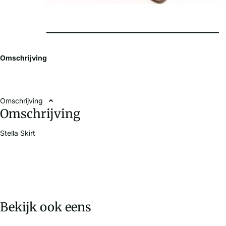
Omschrijving
Omschrijving
Omschrijving
Stella Skirt
Bekijk ook eens