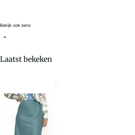
Bekijk ook eens
Laatst bekeken