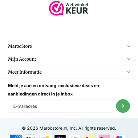
MarocStore
Mijn Account
Meer Informatie
Meld je aan en ontvang
exclusieve deals
en
aanbiedingen direct in je inbox
©
2026
Marocstore.nl, Inc. All rights reserved.