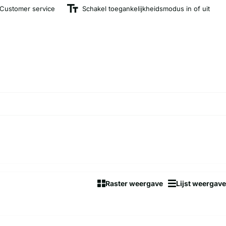
Customer service
Schakel toegankelijkheidsmodus in of uit
Raster weergave
Lijst weergave